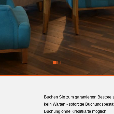
1
2
Buchen Sie zum garantierten Bestprei
kein Warten - sofortige Buchungsbestä
Buchung ohne Kreditkarte möglich