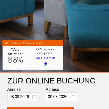
ZUR ONLINE BUCHUNG
Anreise
Abreise