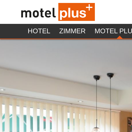
HOTEL
ZIMMER
MOTEL PLU