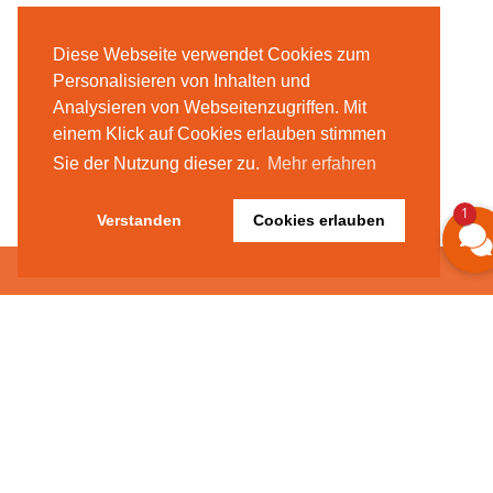
Diese Webseite verwendet Cookies zum
Personalisieren von Inhalten und
Analysieren von Webseitenzugriffen. Mit
einem Klick auf Cookies erlauben stimmen
Sie der Nutzung dieser zu.
Mehr erfahren
1
Verstanden
Cookies erlauben