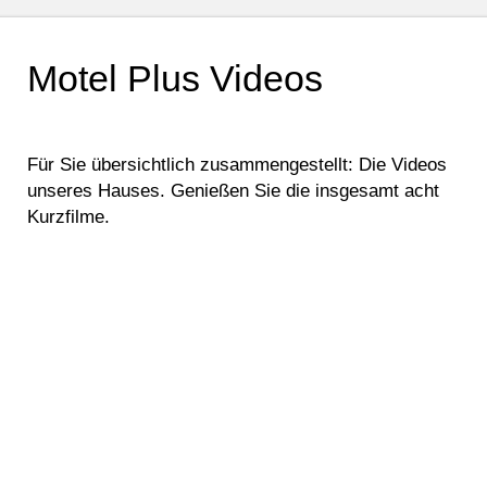
Motel Plus Videos
Für Sie übersichtlich zusammengestellt:
Die Videos
unseres Hauses.
Genießen Sie die insgesamt acht
Kurzfilme.